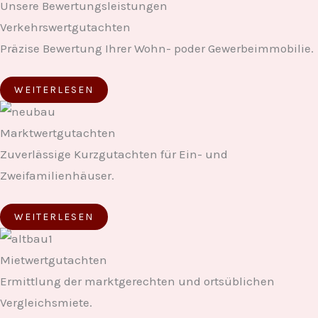
Unsere Bewertungsleistungen
Verkehrswertgutachten
Präzise Bewertung Ihrer Wohn- poder Gewerbeimmobilie.
WEITERLESEN
Marktwertgutachten
Zuverlässige Kurzgutachten für Ein- und
Zweifamilienhäuser.
WEITERLESEN
Mietwertgutachten
Ermittlung der marktgerechten und ortsüblichen
Vergleichsmiete.