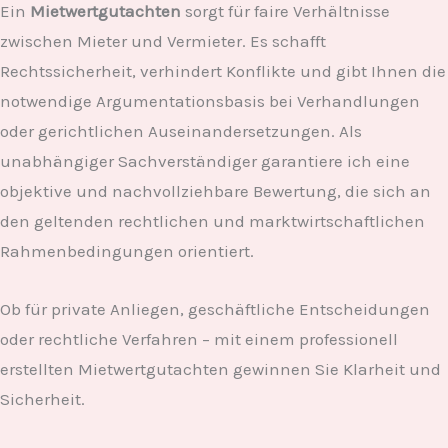
Ein
Mietwertgutachten
sorgt für faire Verhältnisse
zwischen Mieter und Vermieter. Es schafft
Rechtssicherheit, verhindert Konflikte und gibt Ihnen die
notwendige Argumentationsbasis bei Verhandlungen
oder gerichtlichen Auseinandersetzungen. Als
unabhängiger Sachverständiger garantiere ich eine
objektive und nachvollziehbare Bewertung, die sich an
den geltenden rechtlichen und marktwirtschaftlichen
Rahmenbedingungen orientiert.
Ob für private Anliegen, geschäftliche Entscheidungen
oder rechtliche Verfahren – mit einem professionell
erstellten Mietwertgutachten gewinnen Sie Klarheit und
Sicherheit.