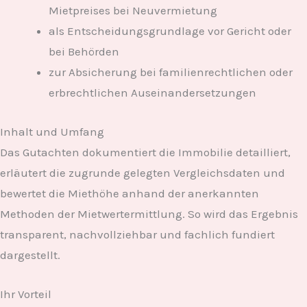
Mietpreises bei Neuvermietung
als Entscheidungsgrundlage vor Gericht oder
bei Behörden
zur Absicherung bei familienrechtlichen oder
erbrechtlichen Auseinandersetzungen
Inhalt und Umfang
Das Gutachten dokumentiert die Immobilie detailliert,
erläutert die zugrunde gelegten Vergleichsdaten und
bewertet die Miethöhe anhand der anerkannten
Methoden der Mietwertermittlung. So wird das Ergebnis
transparent, nachvollziehbar und fachlich fundiert
dargestellt.
Ihr Vorteil