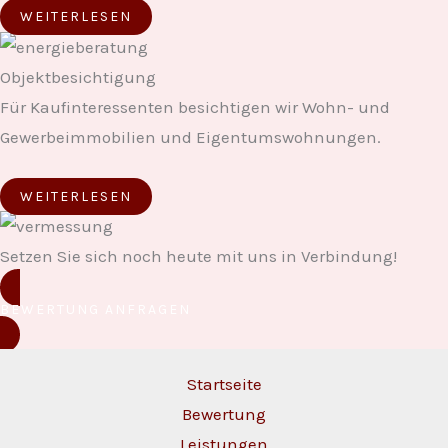
WEITERLESEN
Objektbesichtigung
Für Kaufinteressenten besichtigen wir Wohn- und
Gewerbeimmobilien und Eigentumswohnungen.
WEITERLESEN
Setzen Sie sich noch heute mit uns in Verbindung!
BEWERTUNG ANFRAGEN
Startseite
Bewertung
Leistungen