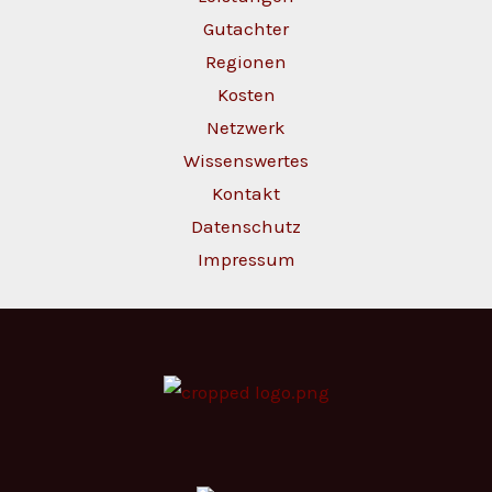
Gutachter
Regionen
Kosten
Netzwerk
Wissenswertes
Kontakt
Datenschutz
Impressum