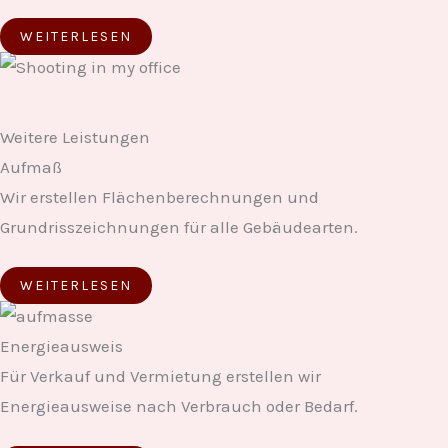
WEITERLESEN
Weitere Leistungen
Aufmaß
Wir erstellen Flächenberechnungen und
Grundrisszeichnungen für alle Gebäudearten.
WEITERLESEN
Energieausweis
Für Verkauf und Vermietung erstellen wir
Energieausweise nach Verbrauch oder Bedarf.