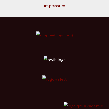
Impressum