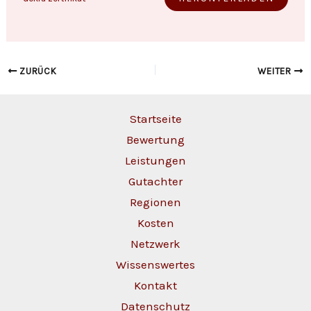
ZURÜCK
WEITER
Startseite
Bewertung
Leistungen
Gutachter
Regionen
Kosten
Netzwerk
Wissenswertes
Kontakt
Datenschutz